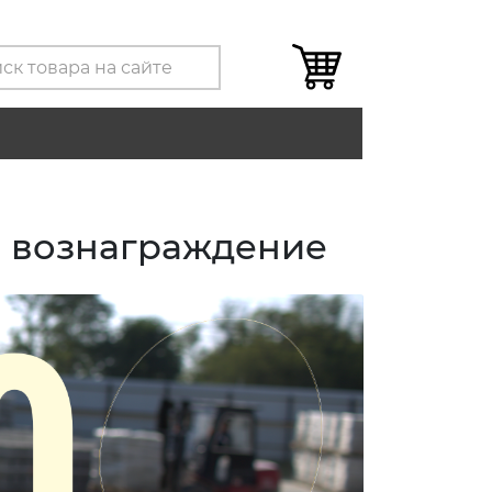
е вознаграждение