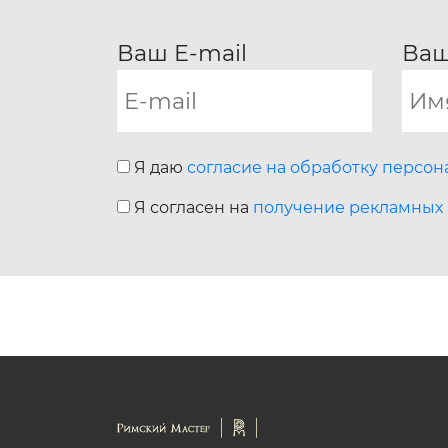
Ваш E-mail
Ваш
Я даю
согласие на обработку персо
Я согласен на
получение рекламных