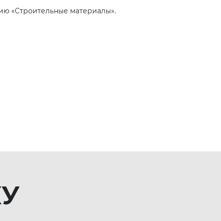
ию «Строительные материалы».
КУ