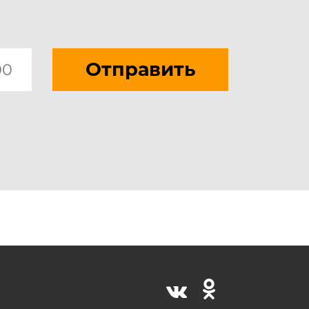
Отправить