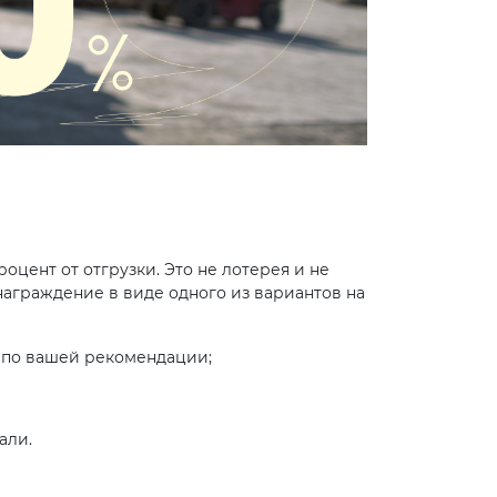
цент от отгрузки. Это не лотерея и не
знаграждение в виде одного из вариантов на
м по вашей рекомендации;
али.