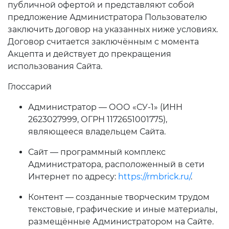
публичной офертой и представляют собой
предложение Администратора Пользователю
заключить договор на указанных ниже условиях.
Договор считается заключённым с момента
Акцепта и действует до прекращения
использования Сайта.
Глоссарий
Администратор — ООО «СУ-1» (ИНН
2623027999, ОГРН 1172651001775),
являющееся владельцем Сайта.
Сайт — программный комплекс
Администратора, расположенный в сети
Интернет по адресу:
https://rmbrick.ru/
.
Контент — созданные творческим трудом
текстовые, графические и иные материалы,
размещённые Администратором на Сайте.