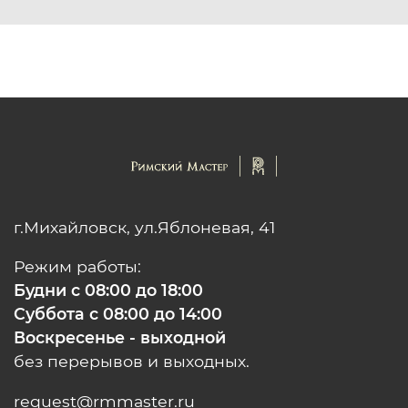
г.Михайловск, ул.Яблоневая, 41
Режим работы:
Будни с 08:00 до 18:00
Суббота с 08:00 до 14:00
Воскресенье - выходной
без перерывов и выходных.
request@rmmaster.ru