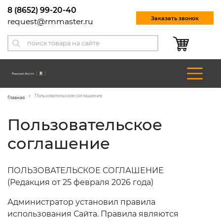
8 (8652) 99-20-40
Заказать звонок
request@rmmaster.ru
Пользовательское соглашение
Главная
Пользовательское
соглашение
ПОЛЬЗОВАТЕЛЬСКОЕ СОГЛАШЕНИЕ
(Редакция от 25 февраля 2026 года)
Администратор установил правила
использования Сайта. Правила являются