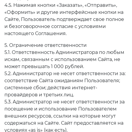
4.5. Нажимая кнопки «Заказать», «Отправить»,
«Оформить» и другие интерфейсные кнопки на
Сайте, Пользователь подтверждает свое полное
и безоговорочное согласие с условиями
настоящего Соглашения.
5. Ограничение ответственности
5.1. Ответственность Администратора по любым
искам, связанным с использованием Сайта, не
может превышать 1 000 рублей.
5.2. Администратор не несет ответственности за:
соответствие Сайта ожиданиям Пользователя;
системные сбои; действия интернет-
провайдеров и третьих лиц.
5.3. Администратор не несет ответственности за
посещение и использование Пользователем
внешних ресурсов, ссылки на которые могут
содержаться на Сайте. Сайт предоставляется на
условиях «as is» (как есть).