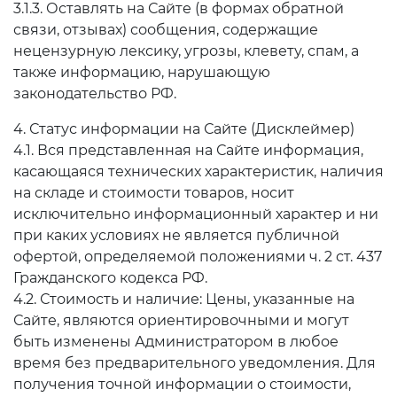
3.1.3. Оставлять на Сайте (в формах обратной
связи, отзывах) сообщения, содержащие
нецензурную лексику, угрозы, клевету, спам, а
также информацию, нарушающую
законодательство РФ.
4. Статус информации на Сайте (Дисклеймер)
4.1. Вся представленная на Сайте информация,
касающаяся технических характеристик, наличия
на складе и стоимости товаров, носит
исключительно информационный характер и ни
при каких условиях не является публичной
офертой, определяемой положениями ч. 2 ст. 437
Гражданского кодекса РФ.
4.2. Стоимость и наличие: Цены, указанные на
Сайте, являются ориентировочными и могут
быть изменены Администратором в любое
время без предварительного уведомления. Для
получения точной информации о стоимости,