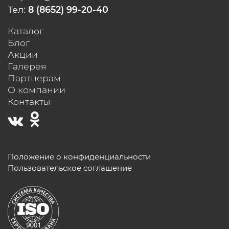
Тел:
8 (8652) 99-20-40
Каталог
Блог
Акции
Галерея
Партнерам
О компании
Контакты
Положение о конфиденциальности
Пользовательское соглашение