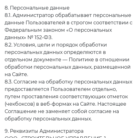
8. Персональные данные
8.1. Администратор обрабатывает персональные
данные Пользователей в строгом соответствии с
Федеральным законом «О персональных
данных» № 152-ФЗ.
8.2. Условия, цели и порядок обработки
персональных данных определяются в
отдельном документе — Политике в отношении
обработки персональных данных, размещенной
на Сайте.
8.3. Согласие на обработку персональных данных
предоставляется Пользователем отдельно,
путем проставления соответствующих отметок
(чекбоксов) в веб-формах на Сайте. Настоящее
Соглашение не заменяет собой согласие на
обработку персональных данных.
9. Реквизиты Администратора