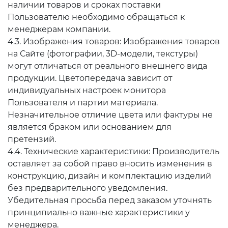
наличии товаров и сроках поставки
Пользователю необходимо обращаться к
менеджерам компании.
4.3. Изображения товаров: Изображения товаров
на Сайте (фотографии, 3D-модели, текстуры)
могут отличаться от реального внешнего вида
продукции. Цветопередача зависит от
индивидуальных настроек монитора
Пользователя и партии материала.
Незначительное отличие цвета или фактуры не
является браком или основанием для
претензий.
4.4. Технические характеристики: Производитель
оставляет за собой право вносить изменения в
конструкцию, дизайн и комплектацию изделий
без предварительного уведомления.
Убедительная просьба перед заказом уточнять
принципиально важные характеристики у
менеджера.