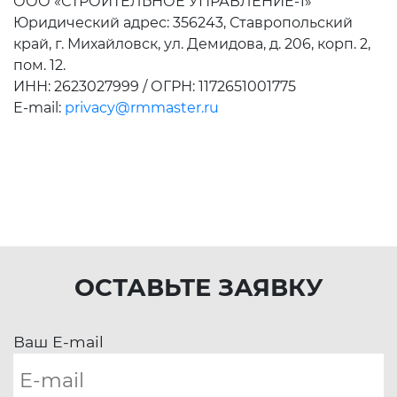
ООО «СТРОИТЕЛЬНОЕ УПРАВЛЕНИЕ-1»
Юридический адрес: 356243, Ставропольский
край, г. Михайловск, ул. Демидова, д. 206, корп. 2,
пом. 12.
ИНН: 2623027999 / ОГРН: 1172651001775
E-mail:
privacy@rmmaster.ru
ОСТАВЬТЕ ЗАЯВКУ
Ваш E-mail