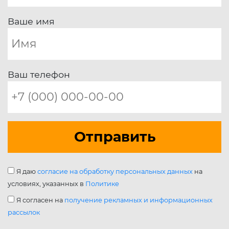
Ваше имя
Ваш телефон
Отправить
Я даю
согласие на обработку персональных данных
на
условиях, указанных в
Политике
Я согласен на
получение рекламных и информационных
рассылок