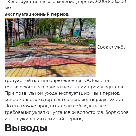
- Конструкции для ограждения дороги: 3000х600х200
мм.
Эксплуатационный период
Срок службы
тротуарной плитки определяется ГОСТом или
техническими условиями компании-производителя.
При правильном уходе эксплуатационный период
современного материала составляет порядка 25 лет.
Но его можно продлить, если соблюдать все
требования укладки, установки водостоков, бордюров
и обслуживания в зимний период.
Выводы