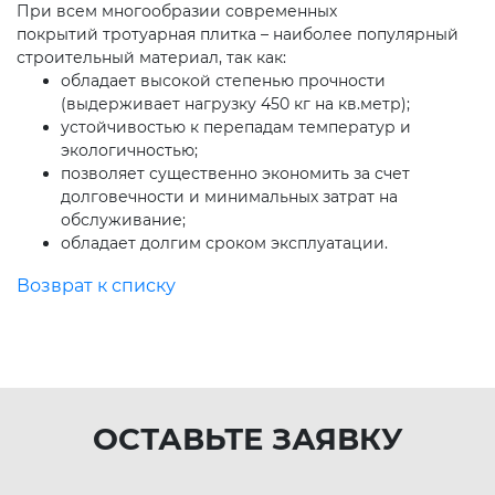
При всем многообразии современных
покрытий тротуарная плитка – наиболее популярный
строительный материал, так как:
обладает высокой степенью прочности
(выдерживает нагрузку 450 кг на кв.метр);
устойчивостью к перепадам температур и
экологичностью;
позволяет существенно экономить за счет
долговечности и минимальных затрат на
обслуживание;
обладает долгим сроком эксплуатации.
Возврат к списку
ОСТАВЬТЕ ЗАЯВКУ