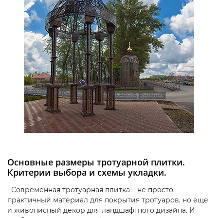
Основные размеры тротуарной плитки.
Критерии выбора и схемы укладки.
Современная тротуарная плитка – не просто
практичный материал для покрытия тротуаров, но еще
и живописный декор для ландшафтного дизайна. И