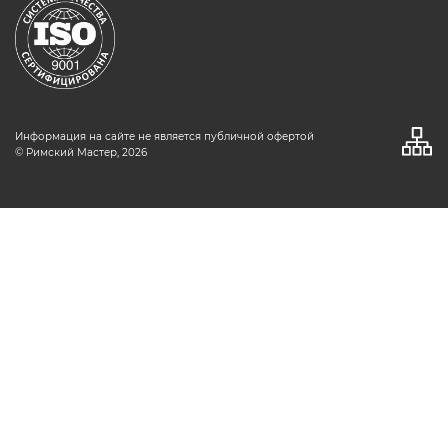
Информация на сайте не является публичной офертой
© Римский Мастер, 2026