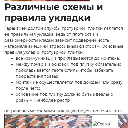
Различные схемы и
правила укладки
Гарантией долгой службы тротуарной плитки является
ее правильная укладка, ведь от плотности и
равномерности кладки зависит подверженность
материала внешним агрессивным факторам. Основные
правила укладки тротуарной плитки:
все коммуникации прокладываются до монтажа;
между почвой и основой под плитку обязательно
прокладывается геотекстиль, чтобы избежать
прорастания травы;
монтаж не осуществляется под дождем или сразу
после него;
основание под плитку должно быть идеально
ровным. Наиболее распр
остраненными схемами выкладки брусчатки считаются: