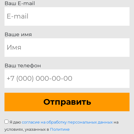
Ваш E-mail
Ваше имя
Ваш телефон
Отправить
Я даю
согласие на обработку персональных данных
на
условиях, указанных в
Политике