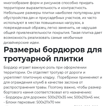
многообразие форм и рисунков способно придать
территории выразительность и контрастность.
Небольшие размеры плитки наиболее популярны для
обустройства дач и приусадебных участков, их часто
используют в местах повышенных нагрузок, а
поврежденный образец легко заменить, не нарушая
общей привлекательности покрытия. Такая плитка дает
возможность реализовать самые необычные
дизайнерские идеи.
Размеры бордюров для
тротуарной плитки
Бордюр играет важную роль при оформлении
территории. Он отделяет тротуар от дороги и
укрепляет плиточную кладку. Поребрики применяют и
для ограждения клумб в качестве заслона от
распространения травы. Поэтому важно, чтобы размер
бортового камня соответствовал его назначению:
- Бордюры для дорожек: 500х210х35 мм; 500х210х45 мм;
- Блоки парковые: 500х211х70 мм