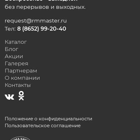
без перерывов и выходных.
request@rmmaster.ru
Тел:
8 (8652) 99-20-40
Каталог
Блог
Акции
Галерея
Партнерам
О компании
Контакты
Положение о конфиденциальности
Пользовательское соглашение