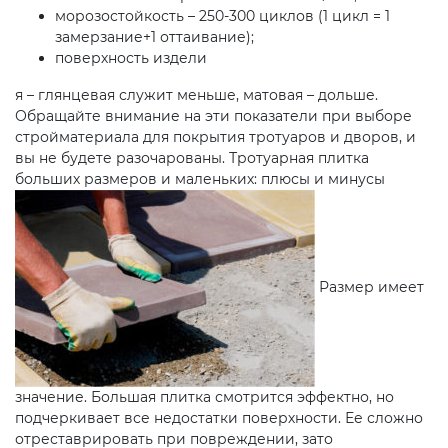
морозостойкость – 250-300 циклов (1 цикл = 1
замерзание+1 оттаивание);
поверхность издели
я – глянцевая служит меньше, матовая – дольше.
Обращайте внимание на эти показатели при выборе
стройматериала для покрытия тротуаров и дворов, и
вы не будете разочарованы. Тротуарная плитка
больших размеров и маленьких: плюсы и минусы
Размер имеет
значение. Большая плитка смотрится эффектно, но
подчеркивает все недостатки поверхности. Ее сложно
отреставрировать при повреждении, зато