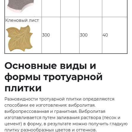
Кленовый лист
300
300
40
Основные виды и
формы тротуарной
плитки
Разновидности тротуарной плитки определяются
способами ее изготовления: вибролитая.
вибропрессованная и гранитная. Вибролитая
изготавливается путем заливания раствора (песок и
цемент) в форму, в результате можно получить гладкую
плитку разнообразных цветов и оттенков.