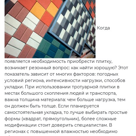
Когда
появляется необходимость приобрести плитку,
возникает резонный вопрос: как найти хорошую? Этот
показатель зависит от многих факторов: погодных
условий региона, интенсивности нагрузки, способов
укладки. При использовании тротуарной плитки в
местах большого скопления людей и транспорта,
важна толщина материала: чем больше нагрузка, тем
он должен быть толще. Если планируется
самостоятельная укладка, то лучше выбирать простые
формы (квадрат, прямоугольник), более сложные
модификации стоит доверить специалистам. В
регионах с повышенной влажностью необходимо