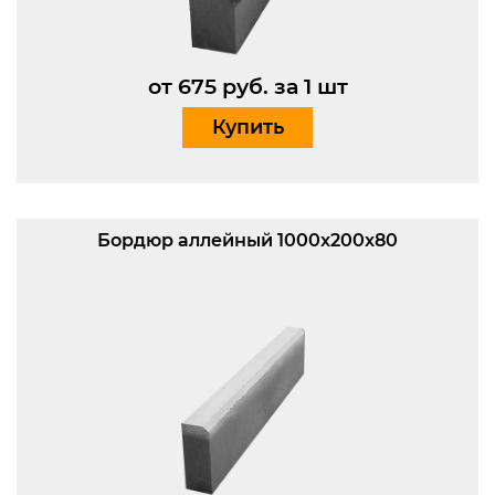
от 675 руб. за 1 шт
Купить
Бордюр аллейный 1000x200x80