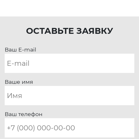
ОСТАВЬТЕ ЗАЯВКУ
Ваш E-mail
Ваше имя
Ваш телефон