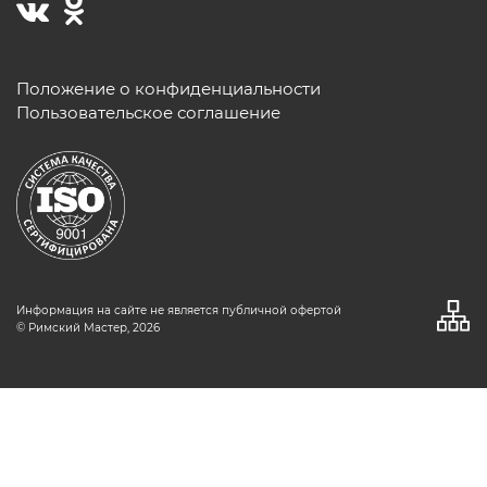
Положение о конфиденциальности
Пользовательское соглашение
Информация на сайте не является публичной офертой
© Римский Мастер, 2026