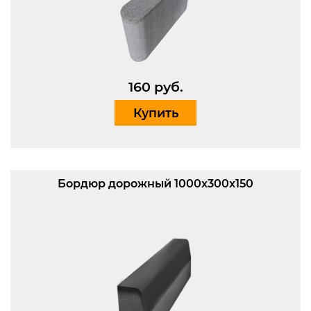
160 руб.
Купить
Бордюр дорожный 1000x300x150