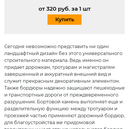
от 320 руб. за 1 шт
Купить
Сегодня невозможно представить ни один
ландшафтный дизайн без этого универсального
строительного материала. Ведь именно он
придает дорожкам, тротуарам и магистралям
завершенный и аккуратный внешний вид и
служит прекрасным декоративным элементом.
Также бордюры надежно защищают пешеходные
и транспортные дороги от преждевременного
разрушения. Бортовой камень выполняет еще и
разделительную функцию: между тротуаром и
проезжей частью применяют дорожный бордюр,
для благоустройства же придомовой