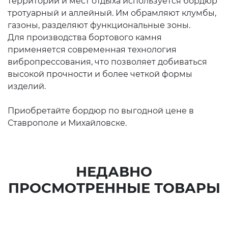
территории и мест отдыха используется бордюр
тротуарный и аллейный. Им обрамляют клумбы,
газоны, разделяют функциональные зоны.
Для производства бортового камня
применяется современная технология
вибропрессования, что позволяет добиваться
высокой прочности и более четкой формы
изделий.
Приобретайте бордюр по выгодной цене в
Ставрополе и Михайловске.
НЕДАВНО
ПРОСМОТРЕННЫЕ ТОВАРЫ