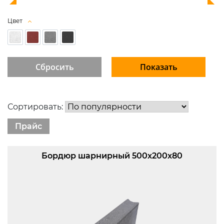
Цвет
Сортировать:
Прайс
Бордюр шарнирный 500x200x80