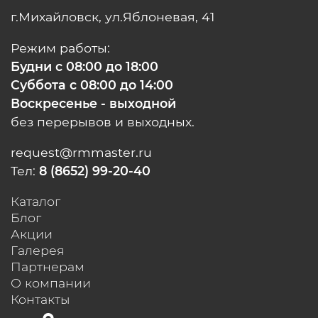
г.Михайловск, ул.Яблоневая, 41
Режим работы:
Будни с 08:00 до 18:00
Суббота с 08:00 до 14:00
Воскресенье - выходной
без перерывов и выходных.
request@rmmaster.ru
Тел:
8 (8652) 99-20-40
Каталог
Блог
Акции
Галерея
Партнерам
О компании
Контакты