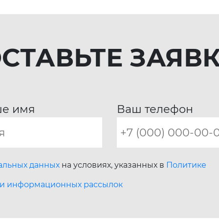
СТАВЬТЕ ЗАЯВ
е имя
Ваш телефон
нальных данных
на условиях, указанных в
Политике
 и информационных рассылок