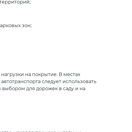
территорий;
арковых зон;
нагрузки на покрытие. В местах
автотранспорта следует использовать
 выбором для дорожек в саду и на