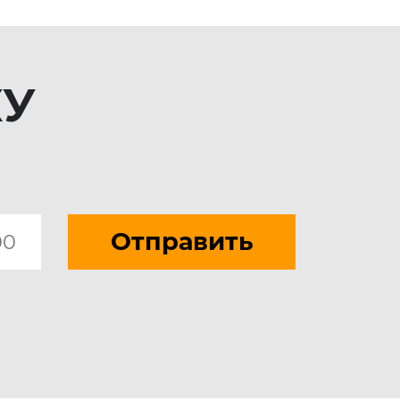
КУ
Отправить