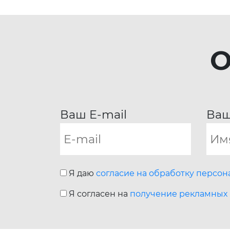
О
Ваш E-mail
Ваш
Я даю
согласие на обработку персо
Я согласен на
получение рекламных